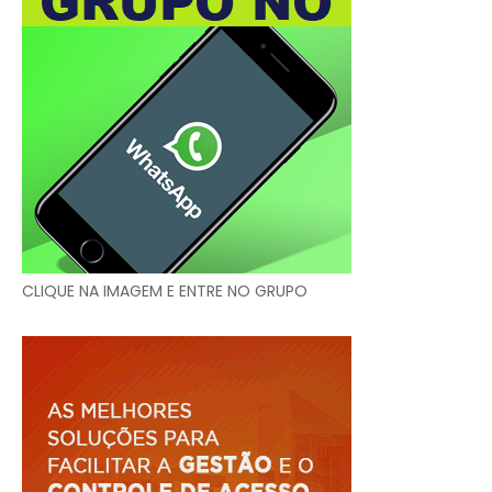
CLIQUE NA IMAGEM E ENTRE NO GRUPO