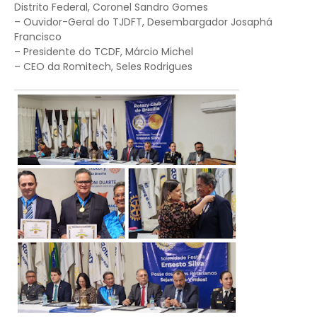
Distrito Federal, Coronel Sandro Gomes
– Ouvidor-Geral do TJDFT, Desembargador Josaphá
Francisco
– Presidente do TCDF, Márcio Michel
– CEO da Romitech, Seles Rodrigues