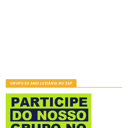
GRUPO EU AMO LUZIÂNIA NO ZAP