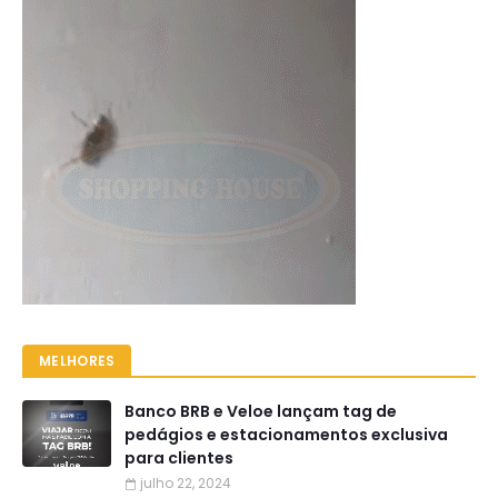
MELHORES
Banco BRB e Veloe lançam tag de
pedágios e estacionamentos exclusiva
para clientes
julho 22, 2024