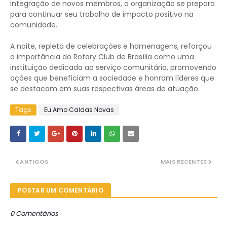
integração de novos membros, a organização se prepara
para continuar seu trabalho de impacto positivo na
comunidade.
A noite, repleta de celebrações e homenagens, reforçou
a importância do Rotary Club de Brasília como uma
instituição dedicada ao serviço comunitário, promovendo
ações que beneficiam a sociedade e honram líderes que
se destacam em suas respectivas áreas de atuação.
Tags
Eu Amo Caldas Novas
ANTIGOS
MAIS RECENTES
POSTAR UM COMENTÁRIO
0 Comentários