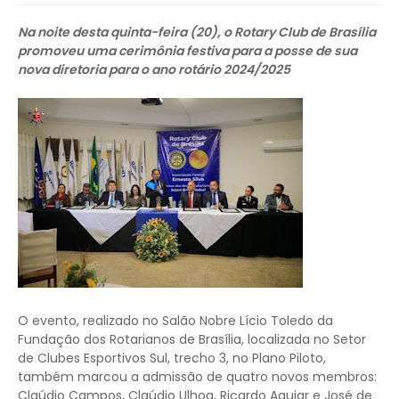
Na noite desta quinta-feira (20), o Rotary Club de Brasília
promoveu uma cerimônia festiva para a posse de sua
nova diretoria para o ano rotário 2024/2025
O evento, realizado no Salão Nobre Lício Toledo da
Fundação dos Rotarianos de Brasília, localizada no Setor
de Clubes Esportivos Sul, trecho 3, no Plano Piloto,
também marcou a admissão de quatro novos membros:
Claúdio Campos, Claúdio Ulhoa, Ricardo Aguiar e José de