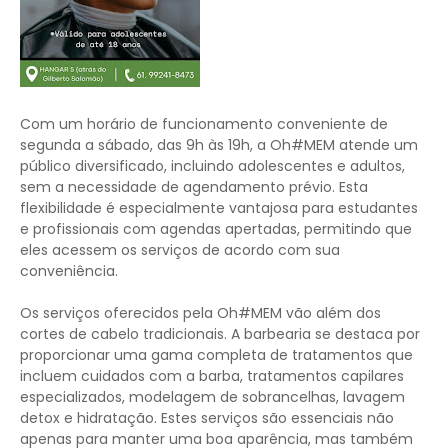
Com um horário de funcionamento conveniente de
segunda a sábado, das 9h às 19h, a Oh#MEM atende um
público diversificado, incluindo adolescentes e adultos,
sem a necessidade de agendamento prévio. Esta
flexibilidade é especialmente vantajosa para estudantes
e profissionais com agendas apertadas, permitindo que
eles acessem os serviços de acordo com sua
conveniência.
Os serviços oferecidos pela Oh#MEM vão além dos
cortes de cabelo tradicionais. A barbearia se destaca por
proporcionar uma gama completa de tratamentos que
incluem cuidados com a barba, tratamentos capilares
especializados, modelagem de sobrancelhas, lavagem
detox e hidratação. Estes serviços são essenciais não
apenas para manter uma boa aparência, mas também