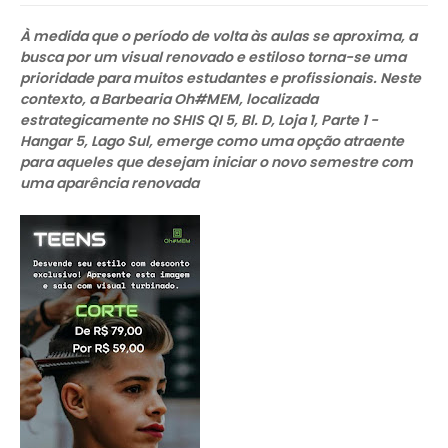
À medida que o período de volta às aulas se aproxima, a
busca por um visual renovado e estiloso torna-se uma
prioridade para muitos estudantes e profissionais. Neste
contexto, a Barbearia Oh#MEM, localizada
estrategicamente no SHIS QI 5, Bl. D, Loja 1, Parte 1 -
Hangar 5, Lago Sul, emerge como uma opção atraente
para aqueles que desejam iniciar o novo semestre com
uma aparência renovada