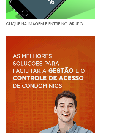
CLIQUE NA IMAGEM E ENTRE NO GRUPO