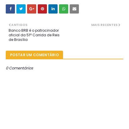
ANTIGOS
MAIS RECENTES
Banco BRB é o patrocinador
oficial da 51ª Corrida de Reis
de Brasília
POSTAR UM COMENTÁRIO
0 Comentários