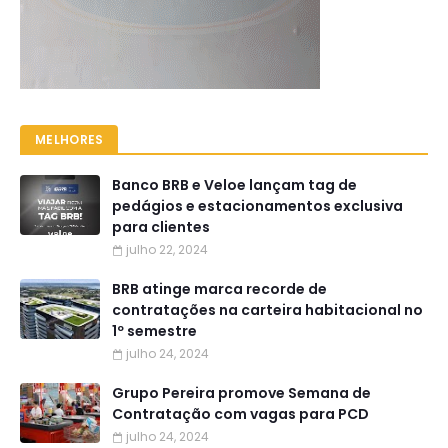
MELHORES
Banco BRB e Veloe lançam tag de
pedágios e estacionamentos exclusiva
para clientes
julho 22, 2024
BRB atinge marca recorde de
contratações na carteira habitacional no
1º semestre
julho 24, 2024
Grupo Pereira promove Semana de
Contratação com vagas para PCD
julho 24, 2024