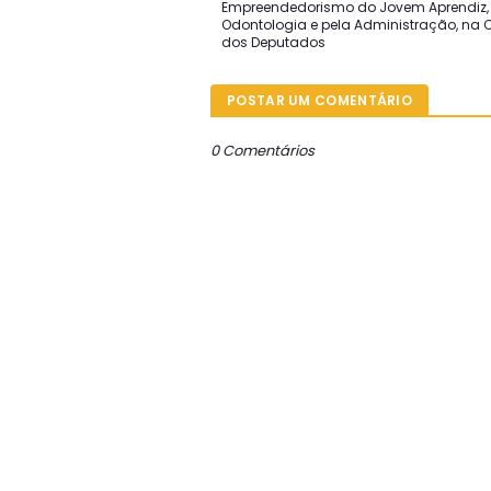
Empreendedorismo do Jovem Aprendiz,
Odontologia e pela Administração, na
dos Deputados
POSTAR UM COMENTÁRIO
0 Comentários