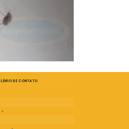
LÁRIO DE CONTATO
l
*