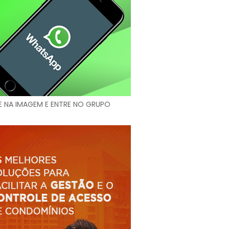
E NA IMAGEM E ENTRE NO GRUPO